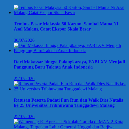
Tembus Pasar Malaysia 50 Karton, Sambal Mama Ni
Asal Malang Catat Ekspor Skala Besar
30/07/2026
Dari Makassar hingga Palangkaraya, FABI XV Menjadi
Panggung Baru Talenta Anak Indonesia
25/07/2026
Ratusan Peserta Padati Fun Run dan Walk Dies Natalis
ke-25 Universitas Tribhuwana Tunggadewi Malang
25/07/2026