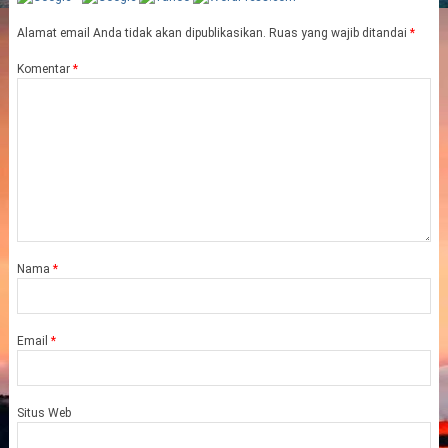
Alamat email Anda tidak akan dipublikasikan.
Ruas yang wajib ditandai
*
Komentar
*
Nama
*
Email
*
Situs Web