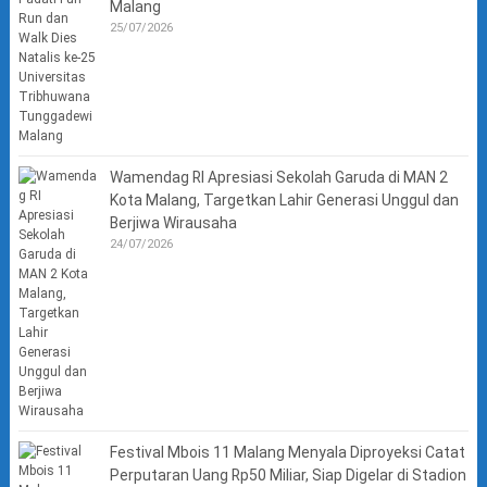
Malang
25/07/2026
Wamendag RI Apresiasi Sekolah Garuda di MAN 2
Kota Malang, Targetkan Lahir Generasi Unggul dan
Berjiwa Wirausaha
24/07/2026
Festival Mbois 11 Malang Menyala Diproyeksi Catat
Perputaran Uang Rp50 Miliar, Siap Digelar di Stadion