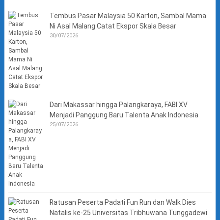
Tembus Pasar Malaysia 50 Karton, Sambal Mama
Ni Asal Malang Catat Ekspor Skala Besar
30/07/2026
Dari Makassar hingga Palangkaraya, FABI XV
Menjadi Panggung Baru Talenta Anak Indonesia
25/07/2026
Ratusan Peserta Padati Fun Run dan Walk Dies
Natalis ke-25 Universitas Tribhuwana Tunggadewi