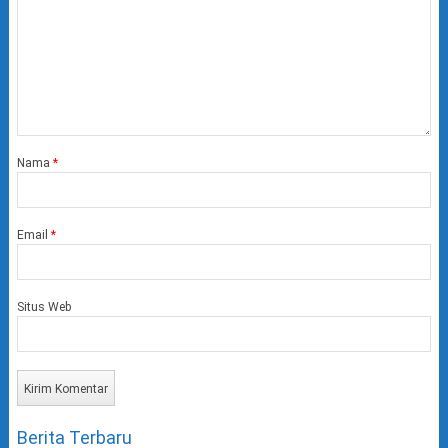
Nama
*
Email
*
Situs Web
Berita Terbaru