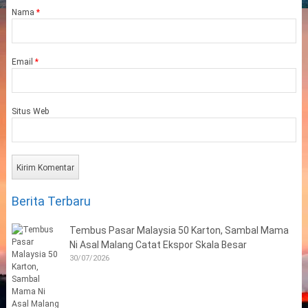
Nama
*
Email
*
Situs Web
Berita Terbaru
Tembus Pasar Malaysia 50 Karton, Sambal Mama
Ni Asal Malang Catat Ekspor Skala Besar
30/07/2026