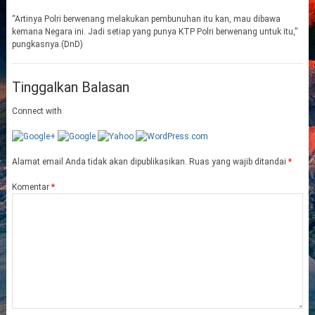
“Artinya Polri berwenang melakukan pembunuhan itu kan, mau dibawa
kemana Negara ini. Jadi setiap yang punya KTP Polri berwenang untuk itu,”
pungkasnya.(DnD)
Tinggalkan Balasan
Connect with
Alamat email Anda tidak akan dipublikasikan.
Ruas yang wajib ditandai
*
Komentar
*