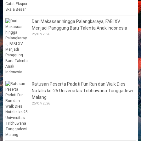
Dari Makassar hingga Palangkaraya, FABI XV
Menjadi Panggung Baru Talenta Anak Indonesia
25/07/2026
Ratusan Peserta Padati Fun Run dan Walk Dies
Natalis ke-25 Universitas Tribhuwana Tunggadewi
Malang
25/07/2026