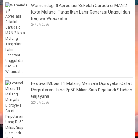
Wamendag RI Apresiasi Sekolah Garuda di MAN 2
Kota Malang, Targetkan Lahir Generasi Unggul dan
Berjiwa Wirausaha
24/07/2026
Festival Mbois 11 Malang Menyala Diproyeksi Catat
Perputaran Uang Rp50 Miliar, Siap Digelar di Stadion
Gajayana
22/07/2026