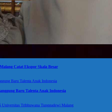
Malang Catat Ekspor Skala Besar
anggung Baru Talenta Anak Indonesia