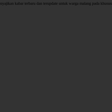
enyajikan kabar terbaru dan terupdate untuk warga malang pada khusu