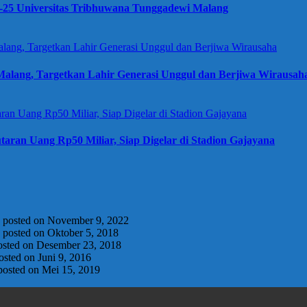
e-25 Universitas Tribhuwana Tunggadewi Malang
alang, Targetkan Lahir Generasi Unggul dan Berjiwa Wirausah
taran Uang Rp50 Miliar, Siap Digelar di Stadion Gajayana
|
posted on November 9, 2022
|
posted on Oktober 5, 2018
osted on Desember 23, 2018
osted on Juni 9, 2016
posted on Mei 15, 2019