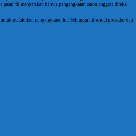
pasal 49 menyatakan bahwa pengangkatan calon anggota direksi
untuk melakukan pengangkatan ini. Sehingga ini sesuai prosedur dan