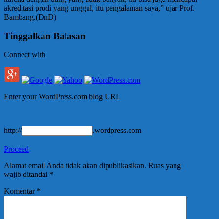
akreditasi prodi yang unggul, itu pengalaman saya,” ujar Prof.
Bambang.(DnD)
Tinggalkan Balasan
Connect with
Enter your WordPress.com blog URL
http://
.wordpress.com
Proceed
Alamat email Anda tidak akan dipublikasikan.
Ruas yang
wajib ditandai
*
Komentar
*