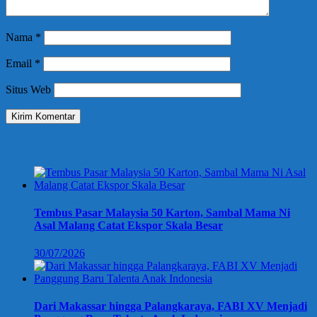
Nama
*
Email
*
Situs Web
Berita Terbaru
Tembus Pasar Malaysia 50 Karton, Sambal Mama Ni
Asal Malang Catat Ekspor Skala Besar
30/07/2026
Dari Makassar hingga Palangkaraya, FABI XV Menjadi