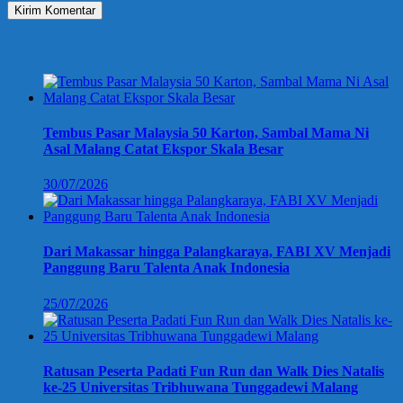
Berita Terbaru
Tembus Pasar Malaysia 50 Karton, Sambal Mama Ni
Asal Malang Catat Ekspor Skala Besar
30/07/2026
Dari Makassar hingga Palangkaraya, FABI XV Menjadi
Panggung Baru Talenta Anak Indonesia
25/07/2026
Ratusan Peserta Padati Fun Run dan Walk Dies Natalis
ke-25 Universitas Tribhuwana Tunggadewi Malang