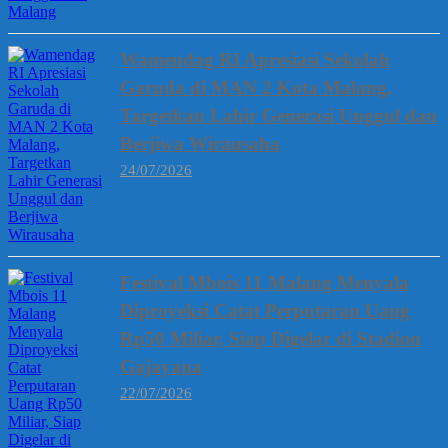
Wamendag RI Apresiasi Sekolah
Garuda di MAN 2 Kota Malang,
Targetkan Lahir Generasi Unggul dan
Berjiwa Wirausaha
24/07/2026
Festival Mbois 11 Malang Menyala
Diproyeksi Catat Perputaran Uang
Rp50 Miliar, Siap Digelar di Stadion
Gajayana
22/07/2026