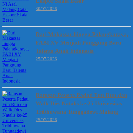
Ekspor Skala Besar
30/07/2026
Dari Makassar hingga Palangkaraya,
FABI XV Menjadi Panggung Baru
Talenta Anak Indonesia
25/07/2026
Ratusan Peserta Padati Fun Run dan
Walk Dies Natalis ke-25 Universitas
Tribhuwana Tunggadewi Malang
25/07/2026