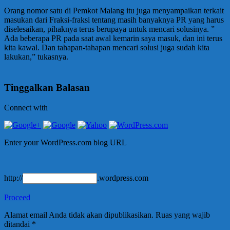
Orang nomor satu di Pemkot Malang itu juga menyampaikan terkait
masukan dari Fraksi-fraksi tentang masih banyaknya PR yang harus
diselesaikan, pihaknya terus berupaya untuk mencari solusinya. ”
Ada beberapa PR pada saat awal kemarin saya masuk, dan ini terus
kita kawal. Dan tahapan-tahapan mencari solusi juga sudah kita
lakukan,” tukasnya.
Tinggalkan Balasan
Connect with
Enter your WordPress.com blog URL
http://
.wordpress.com
Proceed
Alamat email Anda tidak akan dipublikasikan.
Ruas yang wajib
ditandai
*