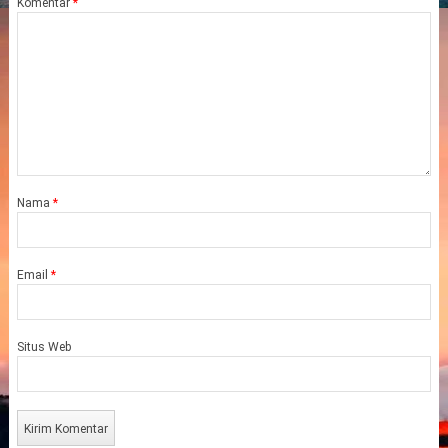
Komentar
*
Nama
*
Email
*
Situs Web