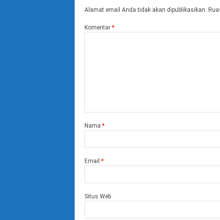
Alamat email Anda tidak akan dipublikasikan.
Ruas
Komentar
*
Nama
*
Email
*
Situs Web