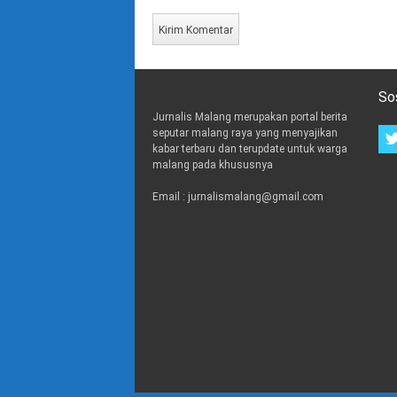
So
Jurnalis Malang merupakan portal berita
seputar malang raya yang menyajikan
kabar terbaru dan terupdate untuk warga
malang pada khususnya
Email : jurnalismalang@gmail.com