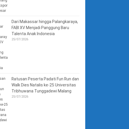
Dari Makassar hingga Palangkaraya,
FABI XV Menjadi Panggung Baru
Talenta Anak Indonesia
25/07/2026
Ratusan Peserta Padati Fun Run dan
Walk Dies Natalis ke-25 Universitas
Tribhuwana Tunggadewi Malang
25/07/2026