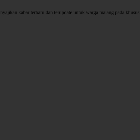
enyajikan kabar terbaru dan terupdate untuk warga malang pada khusu