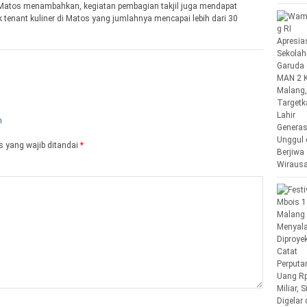
atos menambahkan, kegiatan pembagian takjil juga mendapat
tenant kuliner di Matos yang jumlahnya mencapai lebih dari 30
 yang wajib ditandai
*