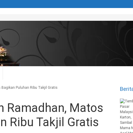
Bagikan Puluhan Ribu Takjil Gratis
Berit
an Ramadhan, Matos
 Ribu Takjil Gratis