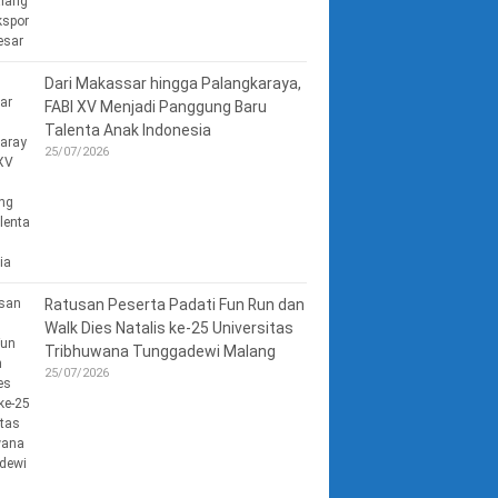
Dari Makassar hingga Palangkaraya,
FABI XV Menjadi Panggung Baru
Talenta Anak Indonesia
25/07/2026
Ratusan Peserta Padati Fun Run dan
Walk Dies Natalis ke-25 Universitas
Tribhuwana Tunggadewi Malang
25/07/2026