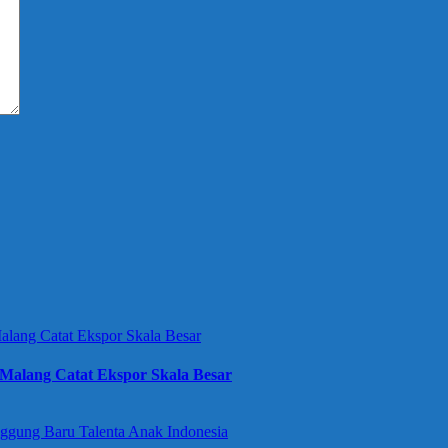
Malang Catat Ekspor Skala Besar