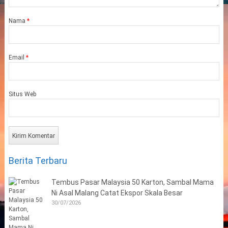
Nama
*
Email
*
Situs Web
Berita Terbaru
Tembus Pasar Malaysia 50 Karton, Sambal Mama
Ni Asal Malang Catat Ekspor Skala Besar
30/07/2026