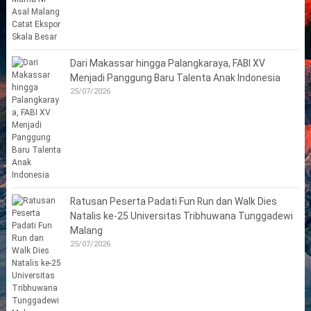
Dari Makassar hingga Palangkaraya, FABI XV
Menjadi Panggung Baru Talenta Anak Indonesia
25/07/2026
Ratusan Peserta Padati Fun Run dan Walk Dies
Natalis ke-25 Universitas Tribhuwana Tunggadewi
Malang
25/07/2026