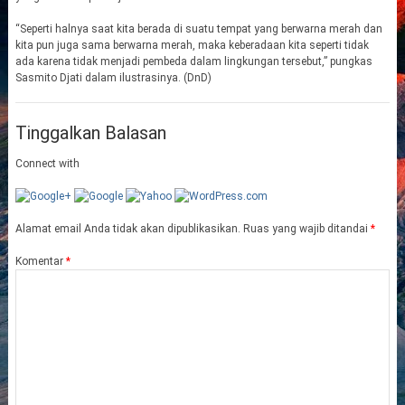
“Seperti halnya saat kita berada di suatu tempat yang berwarna merah dan
kita pun juga sama berwarna merah, maka keberadaan kita seperti tidak
ada karena tidak menjadi pembeda dalam lingkungan tersebut,” pungkas
Sasmito Djati dalam ilustrasinya. (DnD)
Tinggalkan Balasan
Connect with
Alamat email Anda tidak akan dipublikasikan.
Ruas yang wajib ditandai
*
Komentar
*