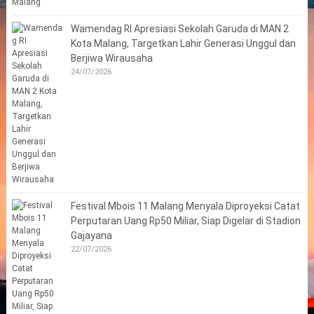
Wamendag RI Apresiasi Sekolah Garuda di MAN 2
Kota Malang, Targetkan Lahir Generasi Unggul dan
Berjiwa Wirausaha
24/07/2026
Festival Mbois 11 Malang Menyala Diproyeksi Catat
Perputaran Uang Rp50 Miliar, Siap Digelar di Stadion
Gajayana
22/07/2026