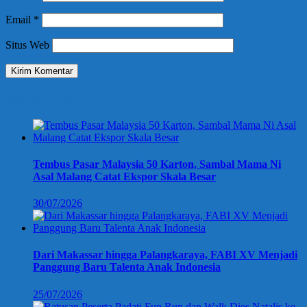
Email
*
Situs Web
Berita Terbaru
Tembus Pasar Malaysia 50 Karton, Sambal Mama Ni
Asal Malang Catat Ekspor Skala Besar
30/07/2026
Dari Makassar hingga Palangkaraya, FABI XV Menjadi
Panggung Baru Talenta Anak Indonesia
25/07/2026