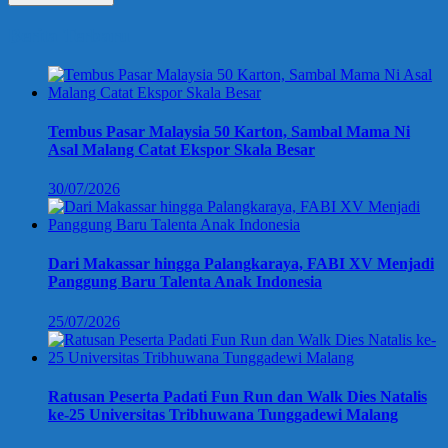
Berita Terbaru
Tembus Pasar Malaysia 50 Karton, Sambal Mama Ni
Asal Malang Catat Ekspor Skala Besar
30/07/2026
Dari Makassar hingga Palangkaraya, FABI XV Menjadi
Panggung Baru Talenta Anak Indonesia
25/07/2026
Ratusan Peserta Padati Fun Run dan Walk Dies Natalis
ke-25 Universitas Tribhuwana Tunggadewi Malang