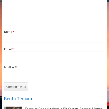
Nama
*
Email
*
Situs Web
Berita Terbaru