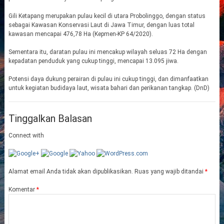
Gili Ketapang merupakan pulau kecil di utara Probolinggo, dengan status
sebagai Kawasan Konservasi Laut di Jawa Timur, dengan luas total
kawasan mencapai 476,78 Ha (Kepmen-KP 64/2020).
Sementara itu, daratan pulau ini mencakup wilayah seluas 72 Ha dengan
kepadatan penduduk yang cukup tinggi, mencapai 13.095 jiwa.
Potensi daya dukung perairan di pulau ini cukup tinggi, dan dimanfaatkan
untuk kegiatan budidaya laut, wisata bahari dan perikanan tangkap. (DnD)
Tinggalkan Balasan
Connect with
Alamat email Anda tidak akan dipublikasikan.
Ruas yang wajib ditandai
*
Komentar
*