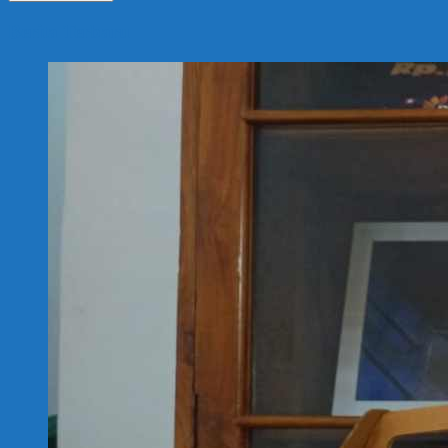
Berita Terbaru