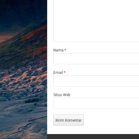
Nama
*
Email
*
Situs Web