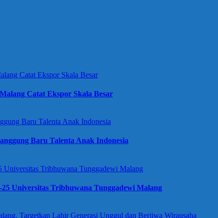
Malang Catat Ekspor Skala Besar
anggung Baru Talenta Anak Indonesia
e-25 Universitas Tribhuwana Tunggadewi Malang