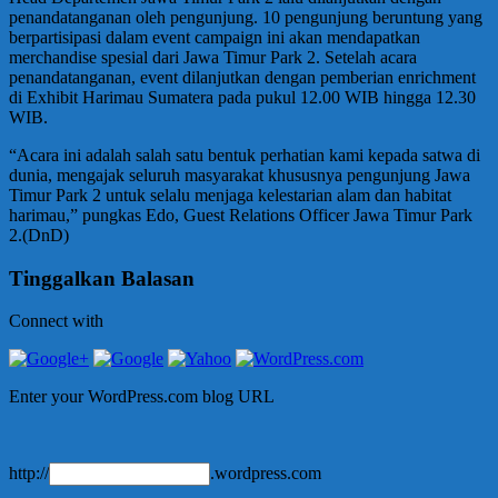
penandatanganan oleh pengunjung. 10 pengunjung beruntung yang
berpartisipasi dalam event campaign ini akan mendapatkan
merchandise spesial dari Jawa Timur Park 2. Setelah acara
penandatanganan, event dilanjutkan dengan pemberian enrichment
di Exhibit Harimau Sumatera pada pukul 12.00 WIB hingga 12.30
WIB.
“Acara ini adalah salah satu bentuk perhatian kami kepada satwa di
dunia, mengajak seluruh masyarakat khususnya pengunjung Jawa
Timur Park 2 untuk selalu menjaga kelestarian alam dan habitat
harimau,” pungkas Edo, Guest Relations Officer Jawa Timur Park
2.(DnD)
Tinggalkan Balasan
Connect with
Enter your WordPress.com blog URL
http://
.wordpress.com