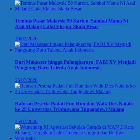
Tembus Pasar Malaysia 50 Karton, Sambal Mama Ni
Asal Malang Catat Ekspor Skala Besar
30/07/2026
Dari Makassar hingga Palangkaraya, FABI XV Menjadi
Panggung Baru Talenta Anak Indonesia
25/07/2026
Ratusan Peserta Padati Fun Run dan Walk Dies Natalis
ke-25 Universitas Tribhuwana Tunggadewi Malang
25/07/2026