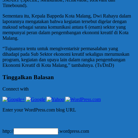
Timebound).
Sementara itu, Kepala Bappeda Kota Malang, Dwi Rahayu dalam
laporannya mengatakan bahwa kegiatan tersebut digelar dengan
maksud sebagai sarana komunikasi antara 6 (enam) sektor yang
mempunyai peran dalam pengembangan ekonomi kreatif di Kota
Malang.
“Tujuannya tentu untuk mengiventarisir permasalahan yang
dihadapi pada Sub Sektor ekonomi kreatif sekaligus merumuskan
program, kegiatan dan upaya lain dalam rangka pengembangan
Ekonomi Kreatif di Kota Malang,” tambahnya. (Ts/DnD)
Tinggalkan Balasan
Connect with
Enter your WordPress.com blog URL
http://
.wordpress.com