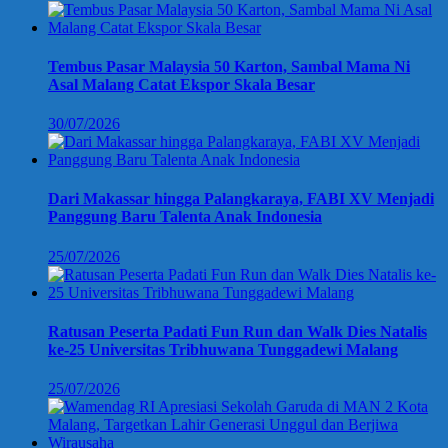
Tembus Pasar Malaysia 50 Karton, Sambal Mama Ni
Asal Malang Catat Ekspor Skala Besar
30/07/2026
Dari Makassar hingga Palangkaraya, FABI XV Menjadi
Panggung Baru Talenta Anak Indonesia
25/07/2026
Ratusan Peserta Padati Fun Run dan Walk Dies Natalis
ke-25 Universitas Tribhuwana Tunggadewi Malang
25/07/2026