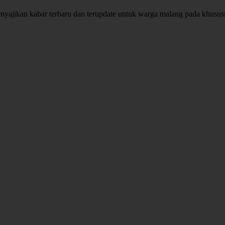
enyajikan kabar terbaru dan terupdate untuk warga malang pada khusu