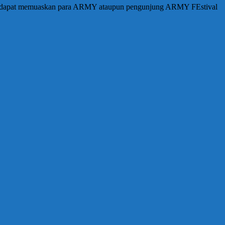
kan dapat memuaskan para ARMY ataupun pengunjung ARMY FEstival