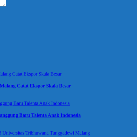
Malang Catat Ekspor Skala Besar
anggung Baru Talenta Anak Indonesia