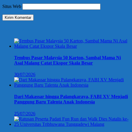
Situs Web
Berita Terbaru
Tembus Pasar Malaysia 50 Karton, Sambal Mama Ni
Asal Malang Catat Ekspor Skala Besar
30/07/2026
Dari Makassar hingga Palangkaraya, FABI XV Menjadi
Panggung Baru Talenta Anak Indonesia
25/07/2026