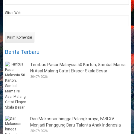
Situs Web
Berita Terbaru
Tembus Pasar Malaysia 50 Karton, Sambal Mama
Ni Asal Malang Catat Ekspor Skala Besar
30/07/2026
Dari Makassar hingga Palangkaraya, FABI XV
Menjadi Panggung Baru Talenta Anak Indonesia
25/07/2026