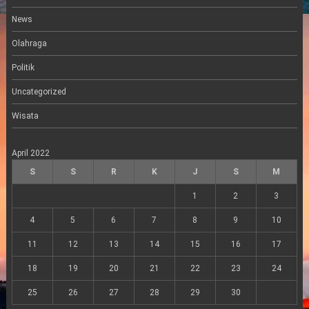
News
Olahraga
Politik
Uncategorized
Wisata
April 2022
S
S
R
K
J
S
M
1
2
3
4
5
6
7
8
9
10
11
12
13
14
15
16
17
18
19
20
21
22
23
24
25
26
27
28
29
30