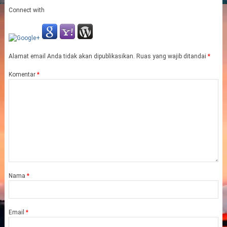
Connect with
Alamat email Anda tidak akan dipublikasikan.
Ruas yang wajib ditandai
*
Komentar
*
Nama
*
Email
*