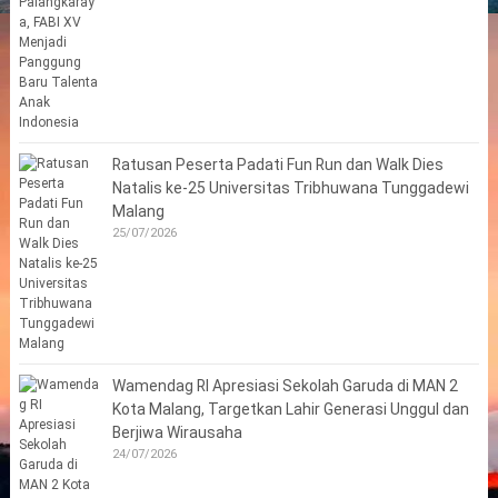
Ratusan Peserta Padati Fun Run dan Walk Dies
Natalis ke-25 Universitas Tribhuwana Tunggadewi
Malang
25/07/2026
Wamendag RI Apresiasi Sekolah Garuda di MAN 2
Kota Malang, Targetkan Lahir Generasi Unggul dan
Berjiwa Wirausaha
24/07/2026