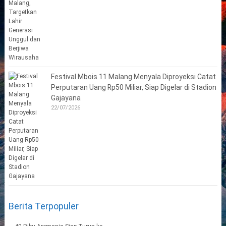
Festival Mbois 11 Malang Menyala Diproyeksi Catat
Perputaran Uang Rp50 Miliar, Siap Digelar di Stadion
Gajayana
22/07/2026
Berita Terpopuler