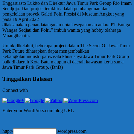
Enggartiasto Lukito dan Direktur Jawa Timur Park Group Rio Imam
Sendjojo. Dan project terakhir adalah pembangunan dan
pengelolaan proyek Galeri Polri Presisi di Museum Angkut yang
pada 19 April 2022
dilaksanakan penandatanganan nota kesepahaman antara PT Bunga
Wangsa Sedjati dan Polri,” imbuh wanita yang hobby olahraga
Muangthai itu.
Untuk diketahui, beberapa project dalam The Secret Of Jawa Timur
Park Future diharapkan dapat mengembalikan
kebangkitan industri pariwisata khususnya Jawa Timur Park Group
baik di daerah Kota Batu maupun di daerah kawasan kerja sama
Jawa Timur Park Group. (DnD)
Tinggalkan Balasan
Connect with
Enter your WordPress.com blog URL
http://
.wordpress.com