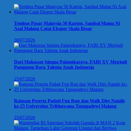
Tembus Pasar Malaysia 50 Karton, Sambal Mama Ni
Asal Malang Catat Ekspor Skala Besar
30/07/2026
Dari Makassar hingga Palangkaraya, FABI XV Menjadi
Panggung Baru Talenta Anak Indonesia
25/07/2026
Ratusan Peserta Padati Fun Run dan Walk Dies Natalis
ke-25 Universitas Tribhuwana Tunggadewi Malang
25/07/2026