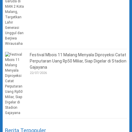
Festival Mbois 11 Malang Menyala Diproyeksi Catat
Perputaran Uang Rp50 Miliar, Siap Digelar di Stadion
Gajayana
22/07/2026
Berita Terpopuler