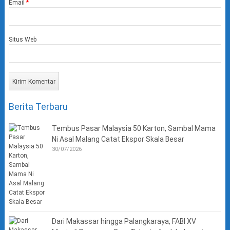
Email
*
Situs Web
Berita Terbaru
Tembus Pasar Malaysia 50 Karton, Sambal Mama
Ni Asal Malang Catat Ekspor Skala Besar
30/07/2026
Dari Makassar hingga Palangkaraya, FABI XV