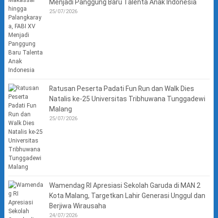
Menjadi Panggung Baru Talenta Anak Indonesia
25/07/2026
Ratusan Peserta Padati Fun Run dan Walk Dies
Natalis ke-25 Universitas Tribhuwana Tunggadewi
Malang
25/07/2026
Wamendag RI Apresiasi Sekolah Garuda di MAN 2
Kota Malang, Targetkan Lahir Generasi Unggul dan
Berjiwa Wirausaha
24/07/2026