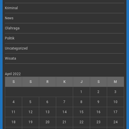
Kriminal
News
Olahraga
Politik
Uncategorized
Wisata
April 2022
S
S
R
K
J
S
M
1
2
3
4
5
6
7
8
9
10
11
12
13
14
15
16
17
18
19
20
21
22
23
24