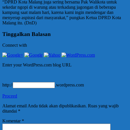
“DPRD Kota Malang juga sering bersama Pak Walikota untuk
sekedar ngopi di warung atau terkadang jagongan di beberapa
kampung saat malam hari, karena kami ingin mendengar dan
menyerap aspirasi dari masyarakat,” pungkas Ketua DPRD Kota
Malang itu. (DnD)
Tinggalkan Balasan
Connect with
Enter your WordPress.com blog URL
http://
.wordpress.com
Proceed
Alamat email Anda tidak akan dipublikasikan.
Ruas yang wajib
ditandai
*
Komentar
*