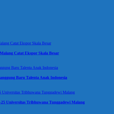
Malang Catat Ekspor Skala Besar
anggung Baru Talenta Anak Indonesia
e-25 Universitas Tribhuwana Tunggadewi Malang