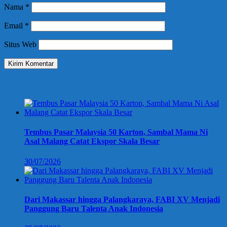
Nama
*
Email
*
Situs Web
Berita Terbaru
Tembus Pasar Malaysia 50 Karton, Sambal Mama Ni
Asal Malang Catat Ekspor Skala Besar
30/07/2026
Dari Makassar hingga Palangkaraya, FABI XV Menjadi
Panggung Baru Talenta Anak Indonesia