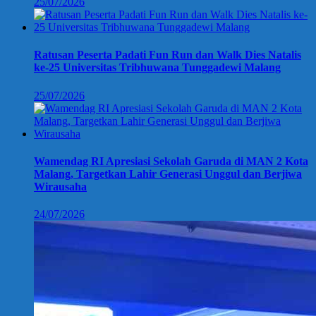
25/07/2026
Ratusan Peserta Padati Fun Run dan Walk Dies Natalis
ke-25 Universitas Tribhuwana Tunggadewi Malang
25/07/2026
Wamendag RI Apresiasi Sekolah Garuda di MAN 2 Kota
Malang, Targetkan Lahir Generasi Unggul dan Berjiwa
Wirausaha
24/07/2026