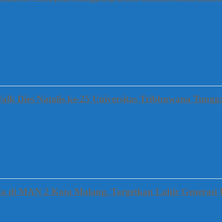
alk Dies Natalis ke-25 Universitas Tribhuwana Tung
a di MAN 2 Kota Malang, Targetkan Lahir Generasi 