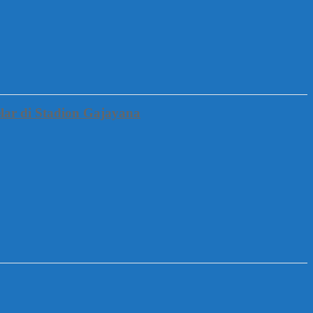
lar di Stadion Gajayana