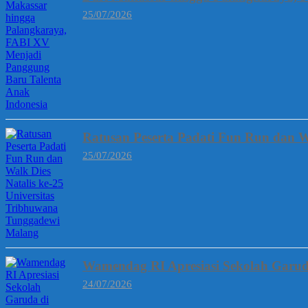
25/07/2026
Ratusan Peserta Padati Fun Run dan W
25/07/2026
Wamendag RI Apresiasi Sekolah Garud
24/07/2026