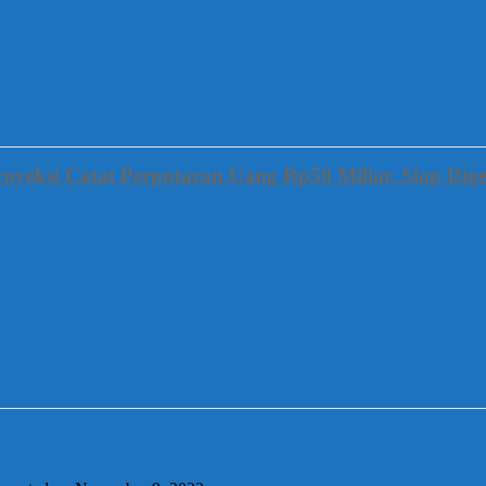
oyeksi Catat Perputaran Uang Rp50 Miliar, Siap Dige