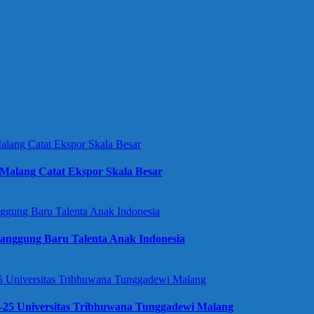
Malang Catat Ekspor Skala Besar
anggung Baru Talenta Anak Indonesia
e-25 Universitas Tribhuwana Tunggadewi Malang