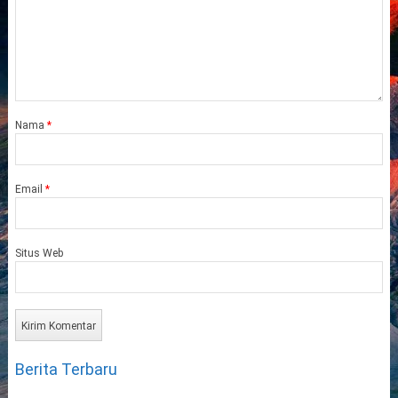
Nama
*
Email
*
Situs Web
Berita Terbaru