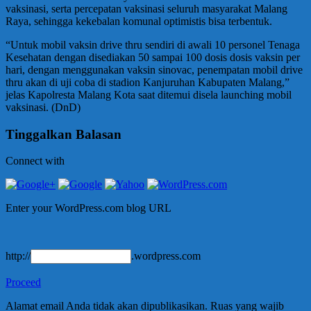
vaksinasi, serta percepatan vaksinasi seluruh masyarakat Malang
Raya, sehingga kekebalan komunal optimistis bisa terbentuk.
“Untuk mobil vaksin drive thru sendiri di awali 10 personel Tenaga
Kesehatan dengan disediakan 50 sampai 100 dosis dosis vaksin per
hari, dengan menggunakan vaksin sinovac, penempatan mobil drive
thru akan di uji coba di stadion Kanjuruhan Kabupaten Malang,”
jelas Kapolresta Malang Kota saat ditemui disela launching mobil
vaksinasi. (DnD)
Tinggalkan Balasan
Connect with
Enter your WordPress.com blog URL
http://
.wordpress.com
Proceed
Alamat email Anda tidak akan dipublikasikan.
Ruas yang wajib