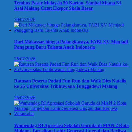
Tembus Pasar Malaysia 50 Karton, Sambal Mama Ni
Asal Malang Catat Ekspor Skala Besar
30/07/2026
Dari Makassar hingga Palangkaraya, FABI XV Menjadi
Panggung Baru Talenta Anak Indonesia
25/07/2026
Ratusan Peserta Padati Fun Run dan Walk Dies Natalis
ke-25 Universitas Tribhuwana Tunggadewi Malang
25/07/2026
Wamendag RI Apresiasi Sekolah Garuda di MAN 2 Kota
Malang, Targetkan Lahir Generasi Unggul dan Berjiwa