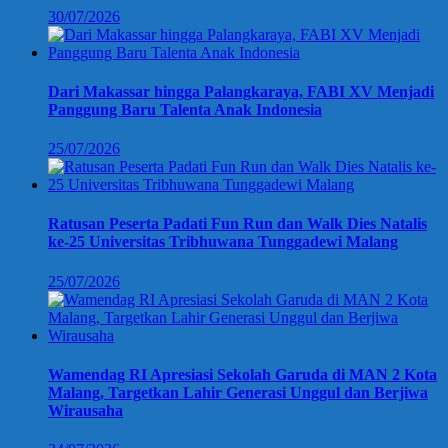
30/07/2026
Dari Makassar hingga Palangkaraya, FABI XV Menjadi
Panggung Baru Talenta Anak Indonesia
25/07/2026
Ratusan Peserta Padati Fun Run dan Walk Dies Natalis
ke-25 Universitas Tribhuwana Tunggadewi Malang
25/07/2026
Wamendag RI Apresiasi Sekolah Garuda di MAN 2 Kota
Malang, Targetkan Lahir Generasi Unggul dan Berjiwa
Wirausaha