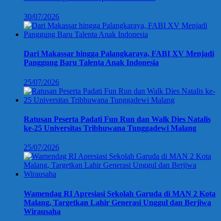
30/07/2026
Dari Makassar hingga Palangkaraya, FABI XV Menjadi
Panggung Baru Talenta Anak Indonesia
25/07/2026
Ratusan Peserta Padati Fun Run dan Walk Dies Natalis
ke-25 Universitas Tribhuwana Tunggadewi Malang
25/07/2026
Wamendag RI Apresiasi Sekolah Garuda di MAN 2 Kota
Malang, Targetkan Lahir Generasi Unggul dan Berjiwa
Wirausaha