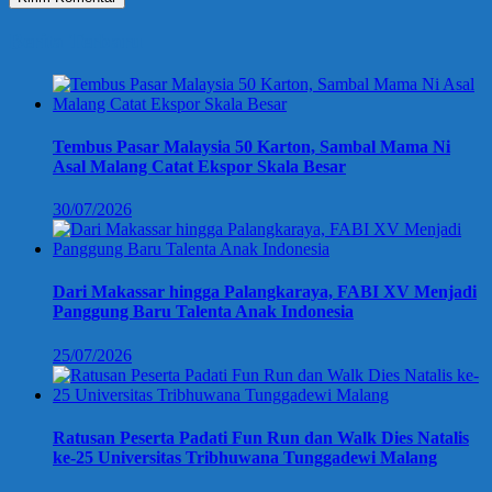
Berita Terbaru
Tembus Pasar Malaysia 50 Karton, Sambal Mama Ni
Asal Malang Catat Ekspor Skala Besar
30/07/2026
Dari Makassar hingga Palangkaraya, FABI XV Menjadi
Panggung Baru Talenta Anak Indonesia
25/07/2026
Ratusan Peserta Padati Fun Run dan Walk Dies Natalis
ke-25 Universitas Tribhuwana Tunggadewi Malang