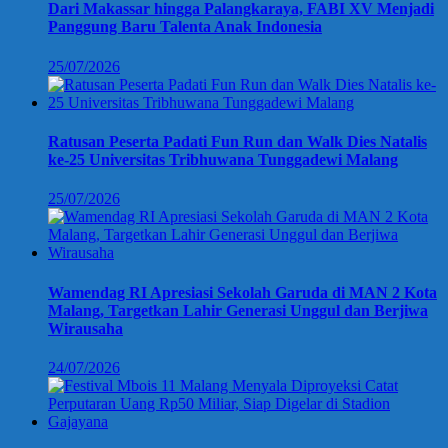
Dari Makassar hingga Palangkaraya, FABI XV Menjadi
Panggung Baru Talenta Anak Indonesia
25/07/2026
Ratusan Peserta Padati Fun Run dan Walk Dies Natalis
ke-25 Universitas Tribhuwana Tunggadewi Malang
25/07/2026
Wamendag RI Apresiasi Sekolah Garuda di MAN 2 Kota
Malang, Targetkan Lahir Generasi Unggul dan Berjiwa
Wirausaha
24/07/2026