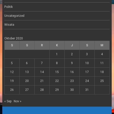
Politik
Uncategorized
Wisata
Oktober 2020
S
S
R
K
J
S
M
1
2
3
4
5
6
7
8
9
10
11
12
13
14
15
16
17
18
19
20
21
22
23
24
25
26
27
28
29
30
31
« Sep
Nov »