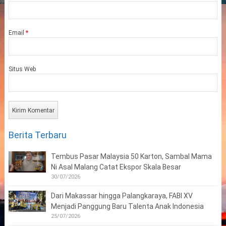
Email
*
Situs Web
Berita Terbaru
Tembus Pasar Malaysia 50 Karton, Sambal Mama
Ni Asal Malang Catat Ekspor Skala Besar
30/07/2026
Dari Makassar hingga Palangkaraya, FABI XV
Menjadi Panggung Baru Talenta Anak Indonesia
25/07/2026