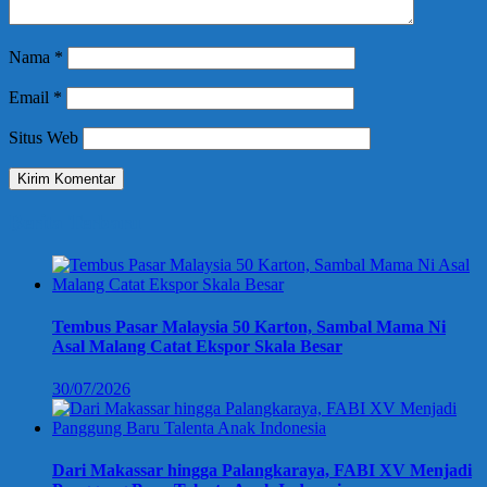
Nama
*
Email
*
Situs Web
Berita Terbaru
Tembus Pasar Malaysia 50 Karton, Sambal Mama Ni
Asal Malang Catat Ekspor Skala Besar
30/07/2026
Dari Makassar hingga Palangkaraya, FABI XV Menjadi