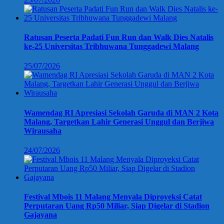
Ratusan Peserta Padati Fun Run dan Walk Dies Natalis
ke-25 Universitas Tribhuwana Tunggadewi Malang
25/07/2026
Wamendag RI Apresiasi Sekolah Garuda di MAN 2 Kota
Malang, Targetkan Lahir Generasi Unggul dan Berjiwa
Wirausaha
24/07/2026
Festival Mbois 11 Malang Menyala Diproyeksi Catat
Perputaran Uang Rp50 Miliar, Siap Digelar di Stadion
Gajayana