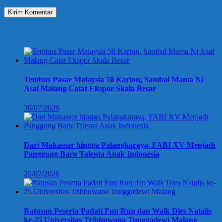
Berita Terbaru
Tembus Pasar Malaysia 50 Karton, Sambal Mama Ni
Asal Malang Catat Ekspor Skala Besar
30/07/2026
Dari Makassar hingga Palangkaraya, FABI XV Menjadi
Panggung Baru Talenta Anak Indonesia
25/07/2026
Ratusan Peserta Padati Fun Run dan Walk Dies Natalis
ke-25 Universitas Tribhuwana Tunggadewi Malang