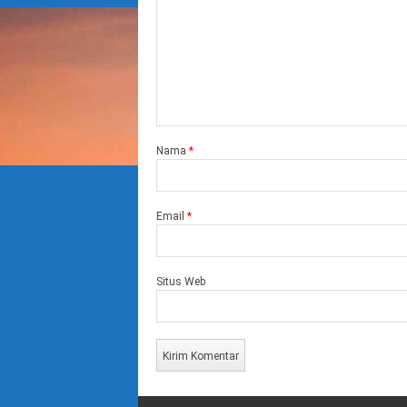
Nama
*
Email
*
Situs Web