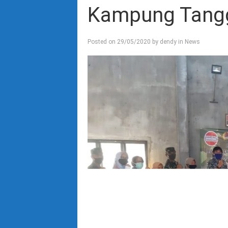
Kampung Tang
Posted on
29/05/2020
by
dendy
in
News