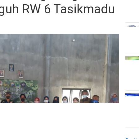
guh RW 6 Tasikmadu