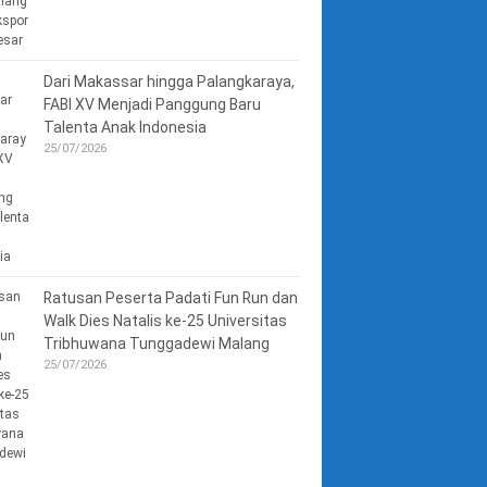
Dari Makassar hingga Palangkaraya,
FABI XV Menjadi Panggung Baru
Talenta Anak Indonesia
25/07/2026
Ratusan Peserta Padati Fun Run dan
Walk Dies Natalis ke-25 Universitas
Tribhuwana Tunggadewi Malang
25/07/2026