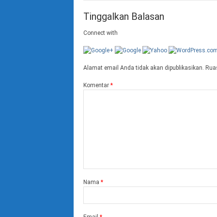
Tinggalkan Balasan
Connect with
Alamat email Anda tidak akan dipublikasikan.
Ruas
Komentar
*
Nama
*