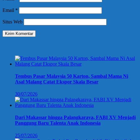
Email
*
Situs Web
Berita Terbaru
Tembus Pasar Malaysia 50 Karton, Sambal Mama Ni
Asal Malang Catat Ekspor Skala Besar
30/07/2026
Dari Makassar hingga Palangkaraya, FABI XV Menjadi
Panggung Baru Talenta Anak Indonesia
25/07/2026