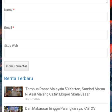
Nama
*
Email
*
Situs Web
Berita Terbaru
Tembus Pasar Malaysia 50 Karton, Sambal Mama
Ni Asal Malang Catat Ekspor Skala Besar
30/07/2026
Dari Makassar hingga Palangkaraya, FABI XV