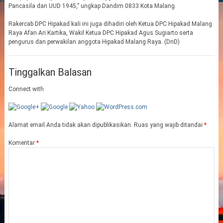
Pancasila dan UUD 1945,” ungkap Dandim 0833 Kota Malang.
Rakercab DPC Hipakad kali ini juga dihadiri oleh Ketua DPC Hipakad Malang
Raya Afan Ari Kartika, Wakil Ketua DPC Hipakad Agus Sugiarto serta
pengurus dan perwakilan anggota Hipakad Malang Raya. (DnD)
Tinggalkan Balasan
Connect with
Alamat email Anda tidak akan dipublikasikan.
Ruas yang wajib ditandai
*
Komentar
*