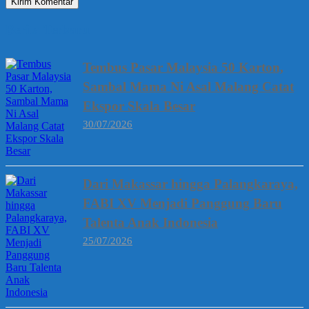
Berita Terbaru
Tembus Pasar Malaysia 50 Karton,
Sambal Mama Ni Asal Malang Catat
Ekspor Skala Besar
30/07/2026
Dari Makassar hingga Palangkaraya,
FABI XV Menjadi Panggung Baru
Talenta Anak Indonesia
25/07/2026