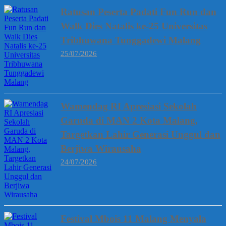
Ratusan Peserta Padati Fun Run dan
Walk Dies Natalis ke-25 Universitas
Tribhuwana Tunggadewi Malang
25/07/2026
Wamendag RI Apresiasi Sekolah
Garuda di MAN 2 Kota Malang,
Targetkan Lahir Generasi Unggul dan
Berjiwa Wirausaha
24/07/2026
Festival Mbois 11 Malang Menyala