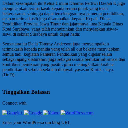
Dalam kesempatan itu Ketua Umum Dharma Pertiwi Daerah E juga
mengucapkan terima kasih kepada semua pihak yang telah
bekerjasama, sehingga dapat terselenggaranya pameran pendidikan,
ucapan terima kasih juga disampaikan kepada Kepala Dinas
Pendidikan Provinsi Jawa Timur dan jajarannya juga Kepala Dinas
Kota Surabaya, yang telah mengizinkan dan menyiapkan siswa-
siswi di sekitar Surabaya untuk dapat hadir.
Sementara itu Dalia Tommy Anderson juga menyampaikan
terimakasih kepada panitia yang telah all out bekerja menyiapkan
semua tadi, kegiatan Pameran Pendidikan yang digelar selain
sebagai ajang silaturahmi juga sebagai sarana bertukar informasi dan
kontribusi pemikiran yang positif, guna meningkatkan kualitas
pendidikan di sekolah-sekolah dibawah yayasan Kartika Jaya.
(DnD)
Tinggalkan Balasan
Connect with
Enter your WordPress.com blog URL