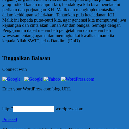
yang radikal kanan maupun kiri, hendaknya kita bisa meneladani
perilaku dan perjuangan KH. Malik dan mengimplementasikan
dalam kehidupan sehari-hari. Tanamkan pula keteladanan KH.
Malik ini kepada putra-putri kita, agar generasi kita mempunyai jiwa
kejuangan dan cinta akan Tanah Air dan bangsa. Semoga dengan
Pengajian ini dapat menambah pengetahuan dan menambah
wawasan tentang agama dan meningkatkat kwalitas iman kita
kepada Allah SWT”, jelas Dandim. (DnD)
Tinggalkan Balasan
Connect with
Enter your WordPress.com blog URL
http://
.wordpress.com
Proceed