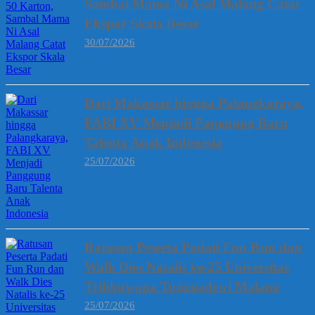
Sambal Mama Ni Asal Malang Catat
Ekspor Skala Besar
30/07/2026
Dari Makassar hingga Palangkaraya,
FABI XV Menjadi Panggung Baru
Talenta Anak Indonesia
25/07/2026
Ratusan Peserta Padati Fun Run dan
Walk Dies Natalis ke-25 Universitas
Tribhuwana Tunggadewi Malang
25/07/2026