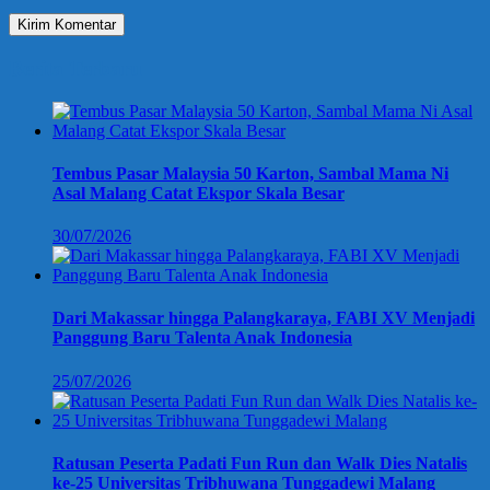
Berita Terbaru
Tembus Pasar Malaysia 50 Karton, Sambal Mama Ni
Asal Malang Catat Ekspor Skala Besar
30/07/2026
Dari Makassar hingga Palangkaraya, FABI XV Menjadi
Panggung Baru Talenta Anak Indonesia
25/07/2026
Ratusan Peserta Padati Fun Run dan Walk Dies Natalis
ke-25 Universitas Tribhuwana Tunggadewi Malang